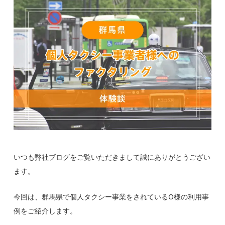
いつも弊社ブログをご覧いただきまして誠にありがとうござい
ます。
今回は、群馬県で個人タクシー事業をされているO様の利用事
例をご紹介します。