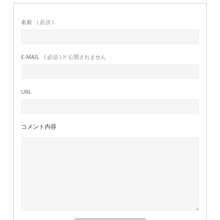
名前
( 必須 )
E-MAIL
( 必須 ) ※ 公開されません
URL
コメント内容