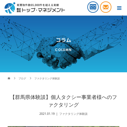
コラム
COLUMN
ブログ
ファクタリング体験談
【群馬県体験談】個人タクシー事業者様へのフ
ァクタリング
2021.01.19
ファクタリング体験談