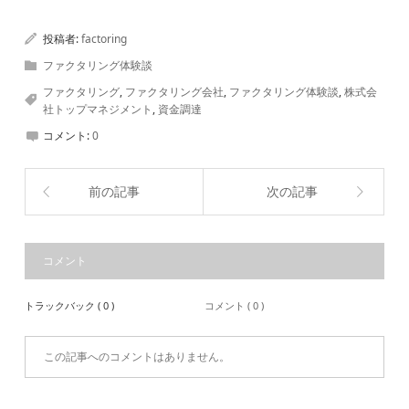
投稿者:
factoring
ファクタリング体験談
ファクタリング
,
ファクタリング会社
,
ファクタリング体験談
,
株式会
社トップマネジメント
,
資金調達
コメント:
0
前の記事
次の記事
コメント
トラックバック ( 0 )
コメント ( 0 )
この記事へのコメントはありません。