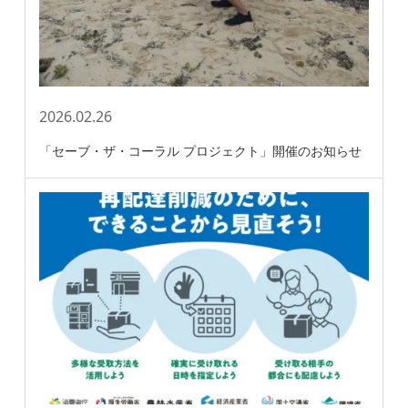
2026.02.26
「セーブ・ザ・コーラル プロジェクト」開催のお知らせ