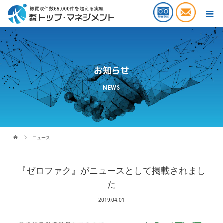
お知らせ
NEWS
ニュース
『ゼロファク』がニュースとして掲載されまし
た
2019.04.01