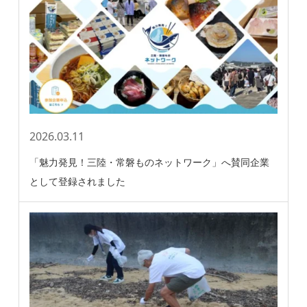
2026.03.11
「魅力発見！三陸・常磐ものネットワーク」へ賛同企業
として登録されました