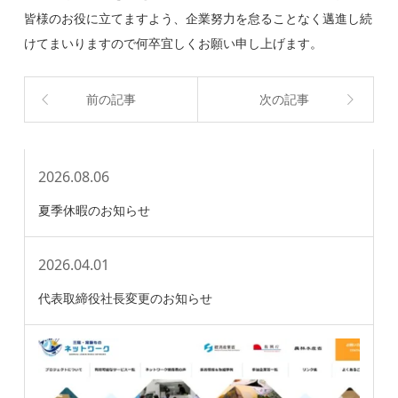
皆様のお役に立てますよう、企業努力を怠ることなく邁進し続
けてまいりますので何卒宜しくお願い申し上げます。
前の記事
次の記事
2026.08.06
夏季休暇のお知らせ
2026.04.01
代表取締役社長変更のお知らせ