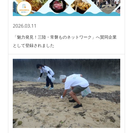
2026.03.11
「魅力発見！三陸・常磐ものネットワーク」へ賛同企業
として登録されました