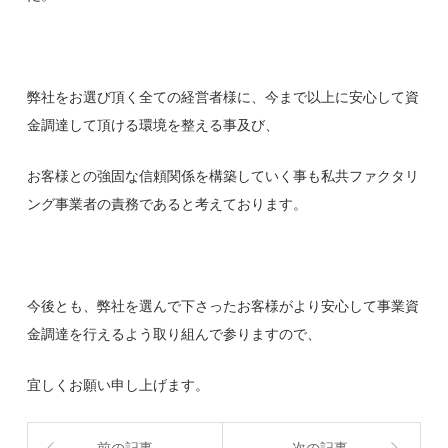
弊社をお選び頂く全ての経営者様に、今まで以上に安心して資
金調達して頂ける環境を整える事及び、
お客様との強固な信頼関係を構築していく事も私共ファクタリ
ング事業者の責務であると考えております。
今後とも、弊社を選んで下さったお客様がより安心して事業資
金調達を行えるよう取り組んで参りますので、
宜しくお願い申し上げます。
前の記事
次の記事