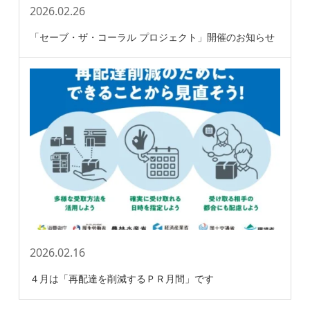
2026.02.26
「セーブ・ザ・コーラル プロジェクト」開催のお知らせ
2026.02.16
４月は「再配達を削減するＰＲ月間」です