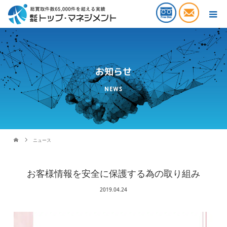
お知らせ
NEWS
ニュース
お客様情報を安全に保護する為の取り組み
2019.04.24