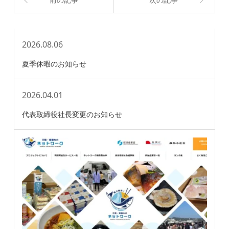
2026.08.06
夏季休暇のお知らせ
2026.04.01
代表取締役社長変更のお知らせ