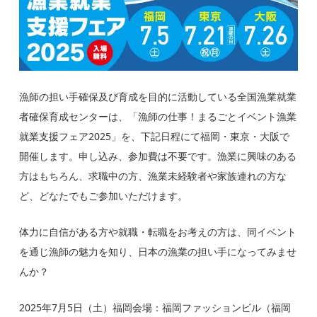
漁師の担い手確保及び育成を目的に活動している全国漁業就業
者確保育成センターは、「漁師の仕事！まるごとイベント漁業
就業支援フェア2025」を、下記日程にて福岡・東京・大阪で
開催します。申し込み、参加費は不要です。漁業に興味のある
方はもちろん、求職中の方、漁業未経験者や家族連れの方な
ど、どなたでもご参加いただけます。
体力に自信がある方や就職・転職をお考えの方は、同イベント
を通じ漁師の魅力を知り、日本の漁業の担い手になってみませ
んか？
2025年7月5日（土）福岡会場：福岡ファッションビル（福岡