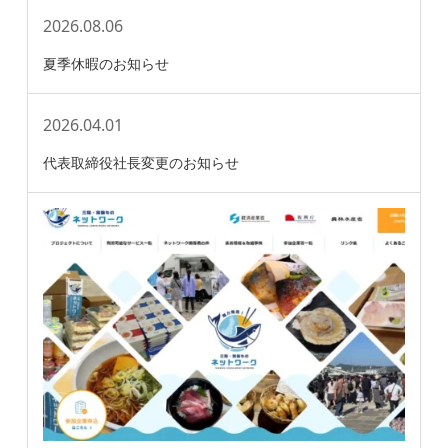
2026.08.06
夏季休暇のお知らせ
2026.04.01
代表取締役社長変更のお知らせ