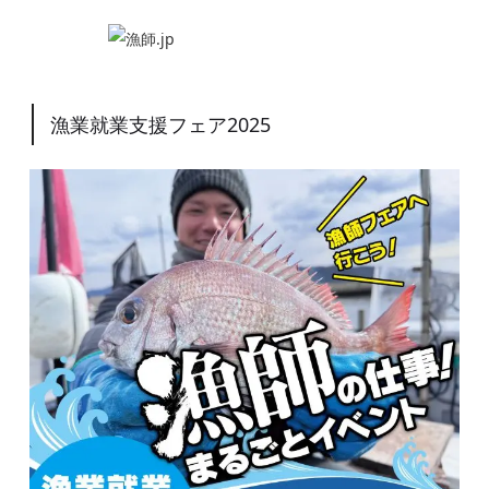
漁業就業支援フェア2025