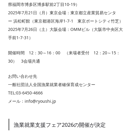
県福岡市博多区博多駅前2丁目10-19）
2025年7月21日（月）東京会場：東京都立産業貿易センタ
ー 浜松町館（東京都港区海岸1-7-1 東京ポートシティ竹芝）
2025年7月26日（土）大阪会場：OMMビル（大阪市中央区大
手前1-7-31）
開催時間 12：30～16：00 （来場者受付 12：20～15：
30） 3会場共通
お問い合わせ先
一般社団法人全国漁業就業者確保育成センター
TEL:03-6450-4666
メール：info@ryoushi.jp
漁業就業支援フェア
2026の開催が決定