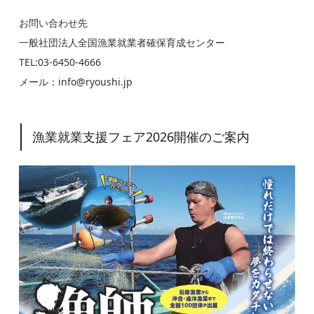
お問い合わせ先
一般社団法人全国漁業就業者確保育成センター
TEL:03-6450-4666
メール：info@ryoushi.jp
漁業就業支援フェア2026開催のご案内