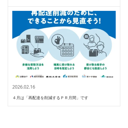
2026.02.16
４月は「再配達を削減するＰＲ月間」です