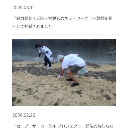
2026.03.11
「魅力発見！三陸・常磐ものネットワーク」へ賛同企業
として登録されました
2026.02.26
「セーブ・ザ・コーラル プロジェクト」開催のお知らせ