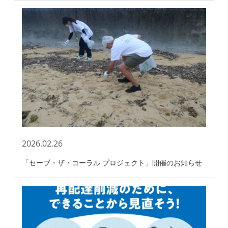
2026.02.26
「セーブ・ザ・コーラル プロジェクト」開催のお知らせ