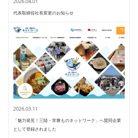
2026.04.01
代表取締役社長変更のお知らせ
2026.03.11
「魅力発見！三陸・常磐ものネットワーク」へ賛同企業
として登録されました