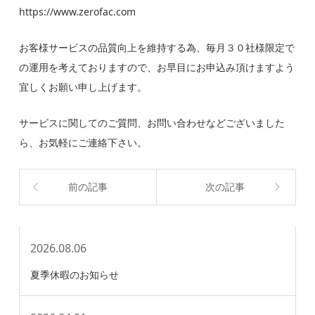
https://www.zerofac.com
お客様サービスの品質向上を維持する為、毎月３０社様限定で
の運用を考えておりますので、お早目にお申込み頂けますよう
宜しくお願い申し上げます。
サービスに関してのご質問、お問い合わせなどございました
ら、お気軽にご連絡下さい。
前の記事
次の記事
2026.08.06
夏季休暇のお知らせ