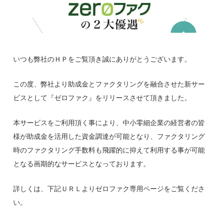
いつも弊社のＨＰをご覧頂き誠にありがとうございます。
この度、弊社より助成金とファクタリングを融合させた新サー
ビスとして『ゼロファク』をリリースさせて頂きました。
本サービスをご利用頂く事により、中小零細企業の経営者の皆
様が助成金を活用した資金調達が可能となり、ファクタリング
時のファクタリング手数料も飛躍的に抑えて利用する事が可能
となる画期的なサービスとなっております。
詳しくは、下記ＵＲＬよりゼロファク専用ページをご覧くださ
い。