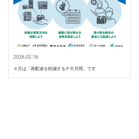
2026.02.16
４月は「再配達を削減するＰＲ月間」です
ホーム