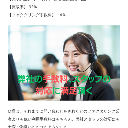
【買取率】 92%
【ファクタリング手数料】 4％
M様は、それまでに問い合わせをされたどのファクタリング業
者よりも低い利用手数料はもちろん、弊社スタッフの対応にも
大変ご満足いただけたようでした。