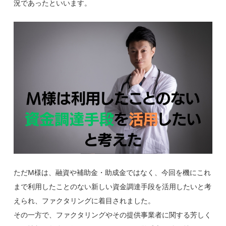
況であったといいます。
ただM様は、
融資や補助金・助成金ではなく、今回を機にこれ
まで利用したことのない新しい資金調達手段を活用したいと考
えられ、ファクタリングに着目されました。
その一方で、ファクタリングやその提供事業者に関する芳しく