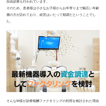
自由診療も行われています。
そのため、患者様は小さなお子様からお年寄りまで幅広い年齢
層の方が訪れており、経営はいたって順調だということでし
た。
そんなM様が診療報酬ファクタリングの利用を検討された理由