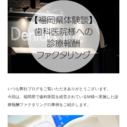
いつも弊社ブログをご覧いただきありがとうございます。
今回は、福岡県で歯科医院を経営されているM様へ実施した診
療報酬ファクタリングの事例をご紹介します。