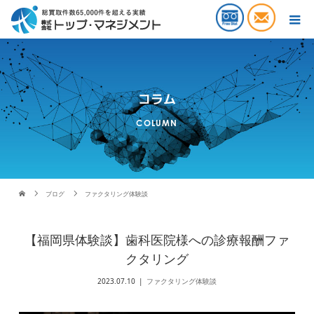
コラム
COLUMN
ブログ
ファクタリング体験談
【福岡県体験談】歯科医院様への診療報酬ファ
クタリング
2023.07.10
ファクタリング体験談