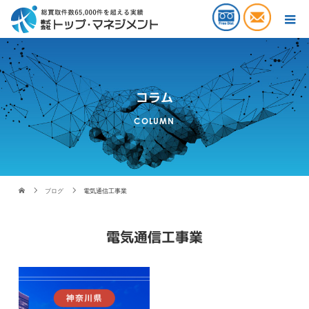
コラム
COLUMN
ブログ
電気通信工事業
電気通信工事業