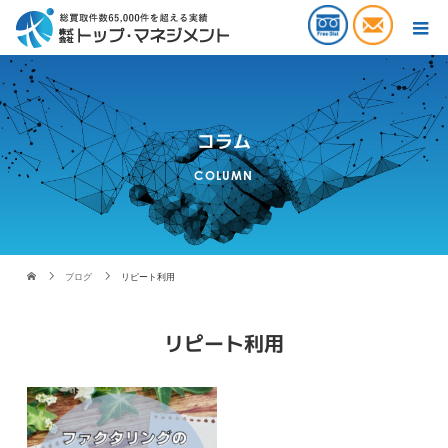
コラム
COLUMN
ブログ
リピート利用
リピート利用