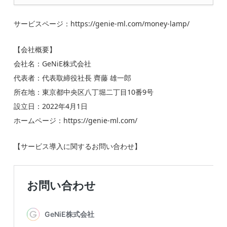
サービスページ：https://genie-ml.com/money-lamp/
【会社概要】
会社名：GeNiE株式会社
代表者：代表取締役社長 齊藤 雄一郎
所在地：東京都中央区八丁堀二丁目10番9号
設立日：2022年4月1日
ホームページ：https://genie-ml.com/
【サービス導入に関するお問い合わせ】