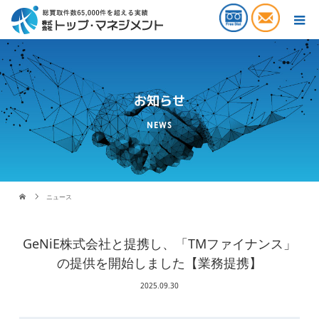
お知らせ
NEWS
ニュース
GeNiE株式会社と提携し、「TMファイナンス」
の提供を開始しました【業務提携】
2025.09.30