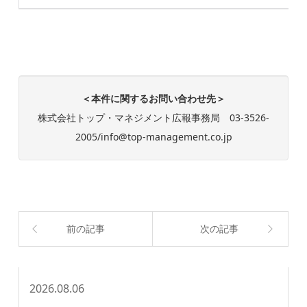
＜本件に関するお問い合わせ先＞
株式会社トップ・マネジメント広報事務局 03-3526-
2005/info@top-management.co.jp
前の記事
次の記事
2026.08.06