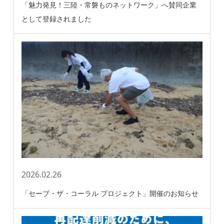
「魅力発見！三陸・常磐ものネットワーク」へ賛同企業
として登録されました
2026.02.26
「セーブ・ザ・コーラル プロジェクト」開催のお知らせ