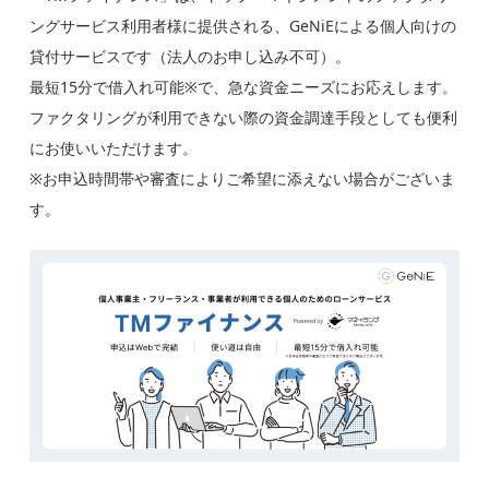
ングサービス利用者様に提供される、GeNiEによる個人向けの
貸付サービスです（法人のお申し込み不可）。
最短15分で借入れ可能※で、急な資金ニーズにお応えします。
ファクタリングが利用できない際の資金調達手段としても便利
にお使いいただけます。
※お申込時間帯や審査によりご希望に添えない場合がございま
す。