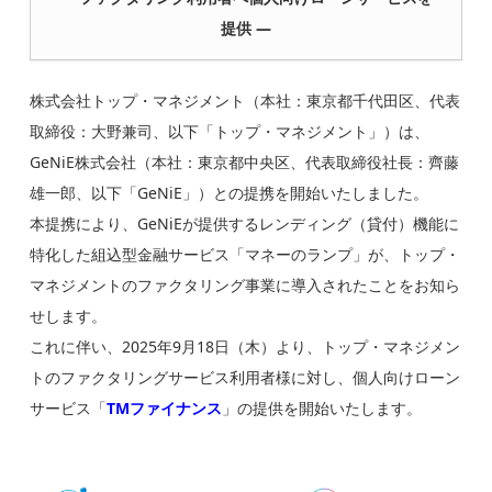
提供 ―
株式会社トップ・マネジメント（本社：東京都千代田区、代表
取締役：大野兼司、以下「トップ・マネジメント」）は、
GeNiE株式会社（本社：東京都中央区、代表取締役社長：齊藤
雄一郎、以下「GeNiE」）との提携を開始いたしました。
本提携により、GeNiEが提供するレンディング（貸付）機能に
特化した組込型金融サービス「マネーのランプ」が、トップ・
マネジメントのファクタリング事業に導入されたことをお知ら
せします。
これに伴い、2025年9月18日（木）より、トップ・マネジメン
トのファクタリングサービス利用者様に対し、個人向けローン
サービス「
TMファイナンス
」の提供を開始いたします。