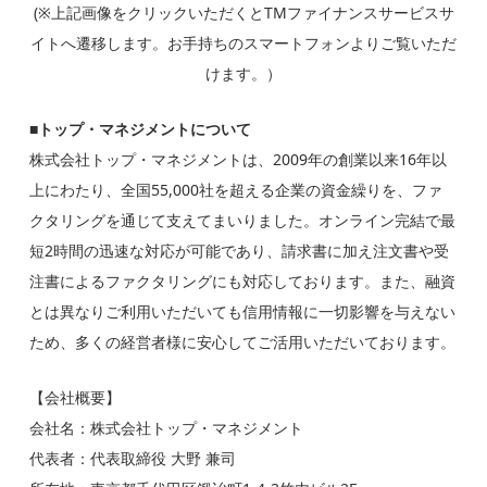
(※上記画像をクリックいただくとTMファイナンスサービスサ
イトへ遷移します。お手持ちのスマートフォンよりご覧いただ
けます。）
■
トップ・マネジメントについて
株式会社トップ・マネジメントは、2009年の創業以来16年以
上にわたり、全国55,000社を超える企業の資金繰りを、ファ
クタリングを通じて支えてまいりました。オンライン完結で最
短2時間の迅速な対応が可能であり、請求書に加え注文書や受
注書によるファクタリングにも対応しております。また、融資
とは異なりご利用いただいても信用情報に一切影響を与えない
ため、多くの経営者様に安心してご活用いただいております。
【会社概要】
会社名：株式会社トップ・マネジメント
代表者：代表取締役 大野 兼司