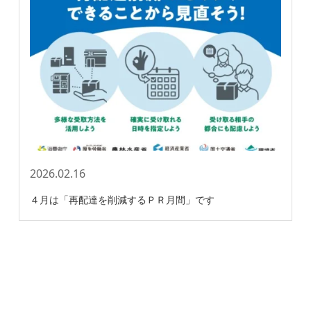
2026.02.16
４月は「再配達を削減するＰＲ月間」です