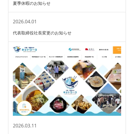
夏季休暇のお知らせ
2026.04.01
代表取締役社長変更のお知らせ
2026.03.11