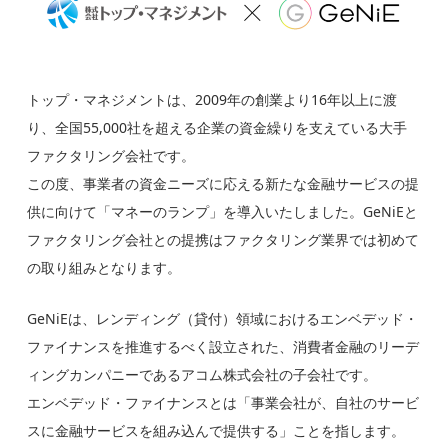
トップ・マネジメントは、2009年の創業より16年以上に渡
り、全国55,000社を超える企業の資金繰りを支えている大手
ファクタリング会社です。
この度、事業者の資金ニーズに応える新たな金融サービスの提
供に向けて「マネーのランプ」を導入いたしました。GeNiEと
ファクタリング会社との提携はファクタリング業界では初めて
の取り組みとなります。
GeNiEは、レンディング（貸付）領域におけるエンベデッド・
ファイナンスを推進するべく設立された、消費者金融のリーデ
ィングカンパニーであるアコム株式会社の子会社です。
エンベデッド・ファイナンスとは「事業会社が、自社のサービ
スに金融サービスを組み込んで提供する」ことを指します。