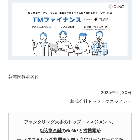
報道関係者各位
2025年9月30日
株式会社トップ・マネジメント
ファクタリング大手のトップ・マネジメント、
組込型金融のGeNiEと提携開始
― ファクタリング利用者へ個人向けローンサービスを