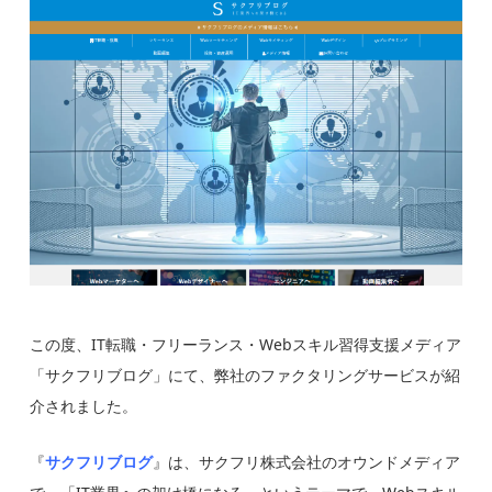
この度、IT転職・フリーランス・Webスキル習得支援メディア
「サクフリブログ」にて、弊社のファクタリングサービスが紹
介されました。
『
サクフリブログ
』は、サクフリ株式会社のオウンドメディア