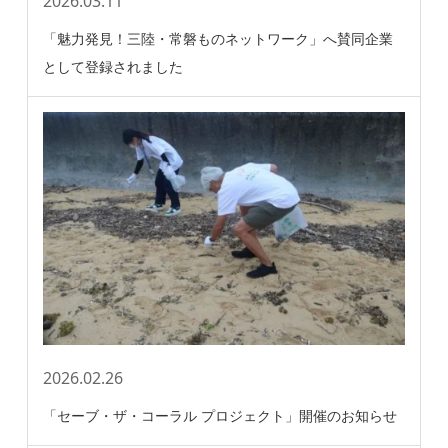
2026.03.11
「魅力発見！三陸・常磐ものネットワーク」へ賛同企業
として登録されました
2026.02.26
「セーブ・ザ・コーラル プロジェクト」開催のお知らせ