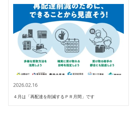
2026.02.16
４月は「再配達を削減するＰＲ月間」です