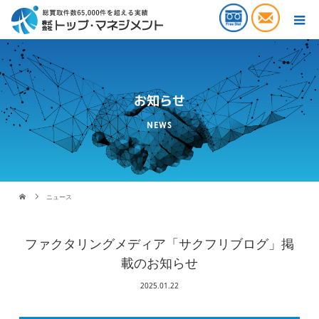
お知らせ
NEWS
ニュース
ファクタリングメディア「サクフリブログ」掲
載のお知らせ
2025.01.22