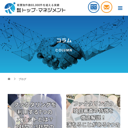
コラム
COLUMN
ブログ