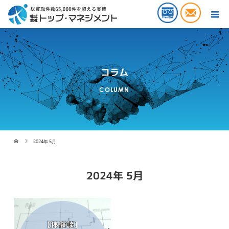
コラム
COLUMN
2024年 5月
2024年 5月