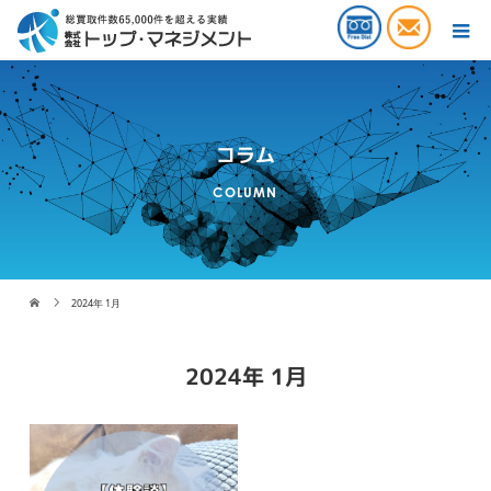
コラム
COLUMN
2024年 1月
2024年 1月