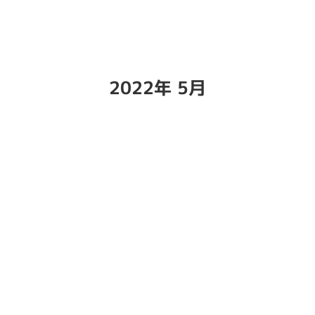
2022年 5月