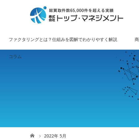
ファクタリングとは？仕組みを図解でわかりやすく解説
商
コラム
2022年 5月