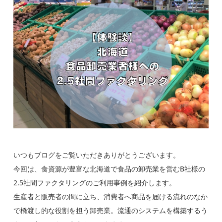
いつもブログをご覧いただきありがとうございます。
今回は、食資源が豊富な北海道で食品の卸売業を営むB社様の
2.5社間ファクタリングのご利用事例を紹介します。
生産者と販売者の間に立ち、消費者へ商品を届ける流れのなか
で橋渡し的な役割を担う卸売業。流通のシステムを構築するう