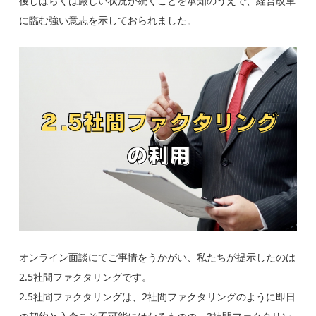
後しばらくは厳しい状況が続くことを承知のうえで、経営改革
に臨む強い意志を示しておられました。
オンライン面談にてご事情をうかがい、私たちが提示したのは
2.5社間ファクタリングです。
2.5社間ファクタリングは、2社間ファクタリングのように即日