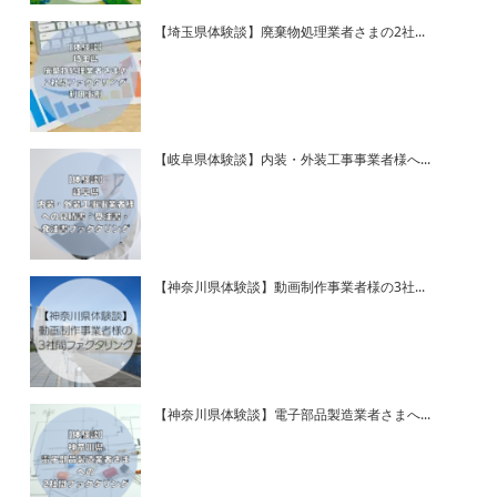
【埼玉県体験談】廃棄物処理業者さまの2社...
【岐阜県体験談】内装・外装工事事業者様へ...
【神奈川県体験談】動画制作事業者様の3社...
【神奈川県体験談】電子部品製造業者さまへ...