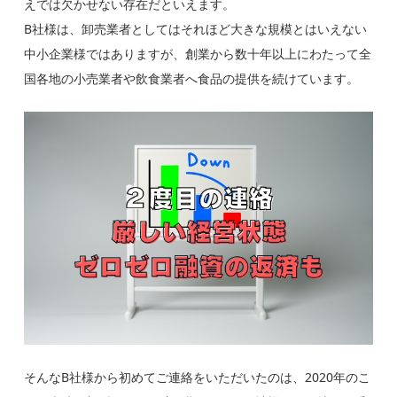
えでは欠かせない存在だといえます。
B社様は、卸売業者としてはそれほど大きな規模とはいえない
中小企業様ではありますが、創業から数十年以上にわたって全
国各地の小売業者や飲食業者へ食品の提供を続けています。
そんなB社様から初めてご連絡をいただいたのは、2020年のこ