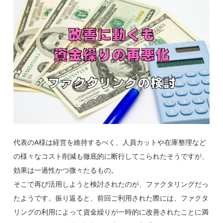
代表のA様は経営を維持するべく、人員カットや在庫整理など
の様々なコスト削減も徹底的に断行してこられたそうですが、
効果は一過性かつ微々たるもの。
そこで再び活用しようと検討されたのが、ファクタリングだっ
たようです。
振り返ると、前回ご利用された際には、ファクタ
リングの利用によって資金繰りが一時的に改善されたことに満